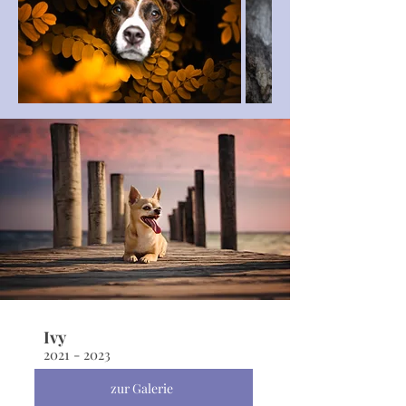
Ivy
2021 - 2023
zur Galerie