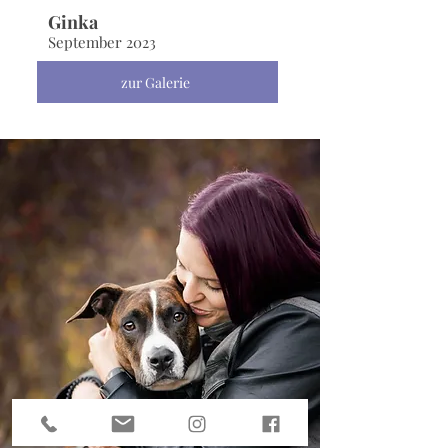
Ginka
September 2023
zur Galerie