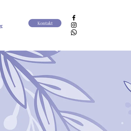
Kontakt
g