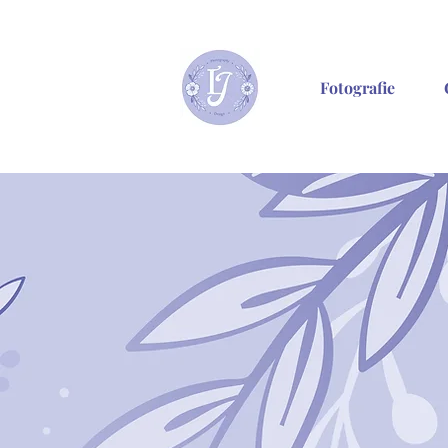
Fotografie