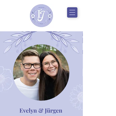
Evelyn & Jürgen